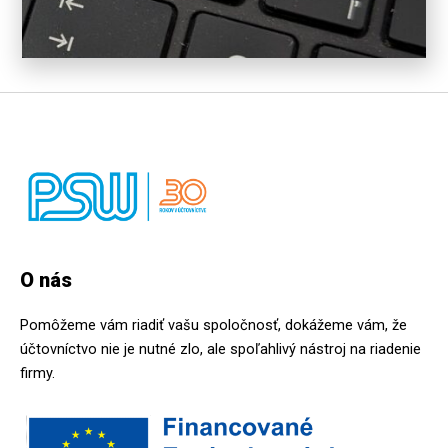
O nás
Pomôžeme vám riadiť vašu spoločnosť, dokážeme vám, že
účtovníctvo nie je nutné zlo, ale spoľahlivý nástroj na riadenie
firmy.